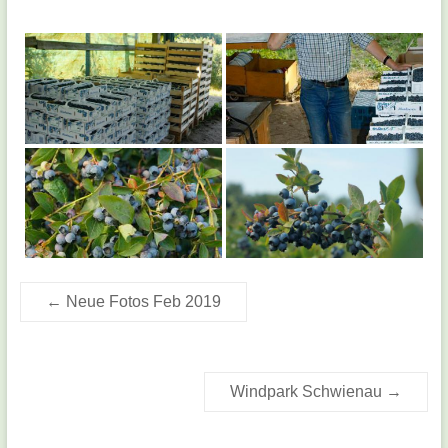
←
Neue Fotos Feb 2019
Windpark Schwienau
→