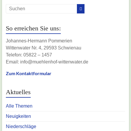
So erreichen Sie uns:
Johannes-Hermann Pommerien
Wittenwater Nr. 4, 29593 Schwienau
Telefon: 05822 – 1457
Email: info@muehlenhof-wittenwater.de
Zum Kontaktformular
Aktuelles
Alle Themen
Neuigkeiten
Niederschläge